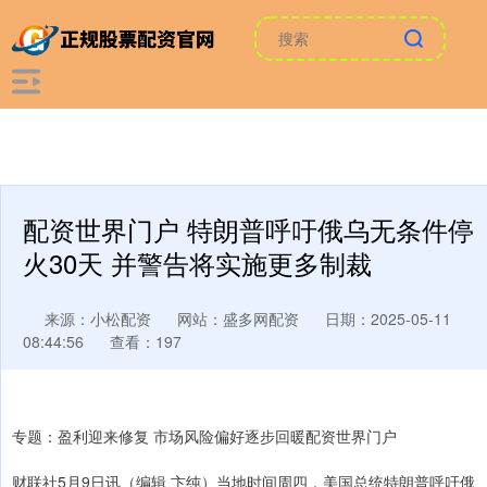
配资世界门户 特朗普呼吁俄乌无条件停
火30天 并警告将实施更多制裁
来源：小松配资
网站：盛多网配资
日期：2025-05-11
08:44:56
查看：197
专题：盈利迎来修复 市场风险偏好逐步回暖配资世界门户
财联社5月9日讯（编辑 卞纯）当地时间周四，美国总统特朗普呼吁俄