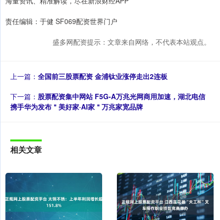
海量资讯、精准解读，尽在新浪财经APP
责任编辑：于健 SF069配资世界门户
盛多网配资提示：文章来自网络，不代表本站观点。
上一篇：
全国前三股票配资 金浦钛业涨停走出2连板
下一篇：
股票配资集中网站 F5G-A万兆光网商用加速，湖北电信
携手华为发布＂美好家·AI家＂万兆家宽品牌
相关文章