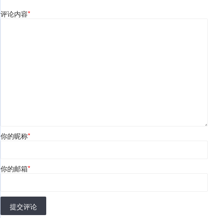
评论内容
*
你的昵称
*
你的邮箱
*
提交评论