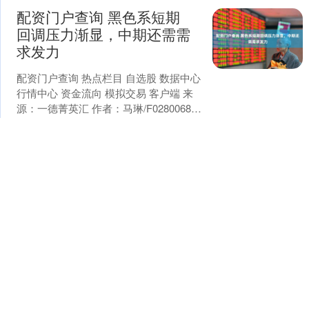
配资门户查询 黑色系短期
回调压力渐显，中期还需需
求发力
配资门户查询 热点栏目 自选股 数据中心
行情中心 资金流向 模拟交易 客户端 来
源：一德菁英汇 作者：马琳/F0280068、
Z0012134/ 一德期货黑色....
查看：
151
分类：
中国股票配资网
平台官网
配资门户查询
配资门户查询 俄官员：不
排除使用核手段应对北约攻
击
7月17日配资门户查询，俄罗斯国家杜马
（议会下院）国际事务委员会主席斯卢
茨基在回应美国官员有关言论时表示，