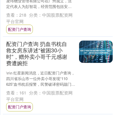
凌玮物业管理有限公司在广州成立，法
定代表人为彭智花，经营范围包括安全
系统监控服务、物联网应用服务、供暖
查看：
218
分类：
中国股票配资网
服务和物业管理等，旨在....
平台官网
配资门户查询
配资门户查询 扔血书枕自
救女房东讲述“被困30小
时”，赠外卖小哥千元感谢
费遭婉拒
\n\n 红星新闻消息，近日配资门户查询，
四川省乐山市一位外卖小哥发现“110
625”血书枕后报警，民警破译密码踹门救
出女房东。其因为一阵风被反锁卧室
查看：
161
分类：
中国股票配资网
门、困在....
平台官网
配资门户查询