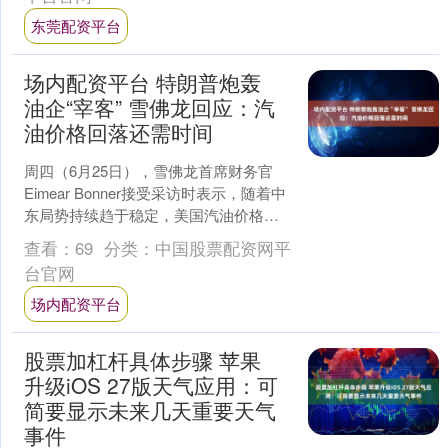
东莞配资平台
场内配资平台 特朗普炮轰
油企“宰客” 雪佛龙回应：汽
油价格回落还需时间
周四（6月25日），雪佛龙首席财务官
Eimear Bonner接受采访时表示，随着中
东局势持续趋于稳定，美国汽油价格预
计将“逐步”下降。 前一天，特朗普在社交
查看：
69
分类：
中国股票配资网平
媒....
台官网
场内配资平台
股票加杠杆具体步骤 苹果
升级iOS 27版天气应用：可
简要显示未来几天重要天气
事件