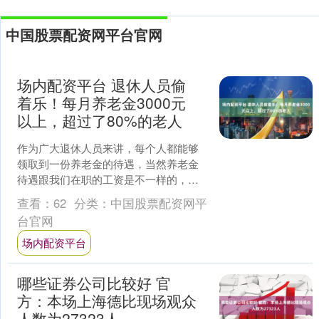
中国股票配资网平台官网
场内配资平台 退休人员偷
着乐！每月养老金3000元
以上，超过了80%的老人
作为广大退休人员来讲，每个人都能够
领取到一份养老金的待遇，当然养老金
待遇跟我们在职的工资是不一样的，因
为工资待遇或许会出现拖延的情形，这
查看：
62
分类：
中国股票配资网平
是由企业单位本身自身的决....
台官网
场内配资平台
哪些证券公司比较好 官
方：本场上海德比现场观众
人数为27323人