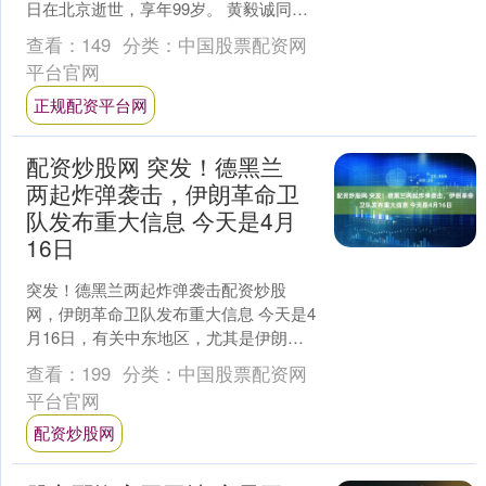
日在北京逝世，享年99岁。 黄毅诚同志
逝世后，中央有关领导同志以不同方式
查看：
149
分类：
中国股票配资网
表示哀....
平台官网
正规配资平台网
配资炒股网 突发！德黑兰
两起炸弹袭击，伊朗革命卫
队发布重大信息 今天是4月
16日
突发！德黑兰两起炸弹袭击配资炒股
网，伊朗革命卫队发布重大信息 今天是4
月16日，有关中东地区，尤其是伊朗德
黑兰首都的任何消息，都牵动着大家敏
查看：
199
分类：
中国股票配资网
感的神经。 这不，就....
平台官网
配资炒股网