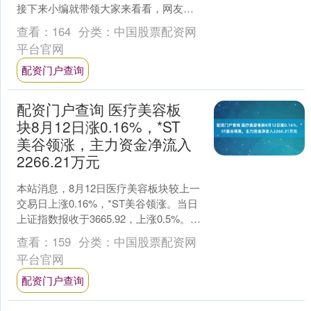
接下来小编就带领大家来看看，网友们
是怎么看待这个问题的。 巴啦啦小魔仙
查看：
164
分类：
中国股票配资网
里的严莉莉（但其实我小....
平台官网
配资门户查询
配资门户查询 医疗美容板
块8月12日涨0.16%，*ST
美谷领涨，主力资金净流入
2266.21万元
本站消息，8月12日医疗美容板块较上一
交易日上涨0.16%，*ST美谷领涨。当日
上证指数报收于3665.92，上涨0.5%。深
证成指报收于11351.63配资门....
查看：
159
分类：
中国股票配资网
平台官网
配资门户查询