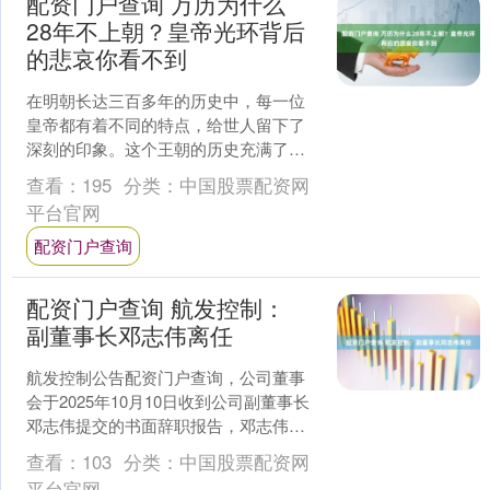
配资门户查询 万历为什么
28年不上朝？皇帝光环背后
的悲哀你看不到
在明朝长达三百多年的历史中，每一位
皇帝都有着不同的特点，给世人留下了
深刻的印象。这个王朝的历史充满了趣
味，其中有许多令人感到意外的皇帝。
查看：
195
分类：
中国股票配资网
比如，明太祖朱元璋让贪官....
平台官网
配资门户查询
配资门户查询 航发控制：
副董事长邓志伟离任
航发控制公告配资门户查询，公司董事
会于2025年10月10日收到公司副董事长
邓志伟提交的书面辞职报告，邓志伟因
工作调动申请辞去公司第九届董事会副
查看：
103
分类：
中国股票配资网
董事长、董事及董....
平台官网