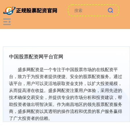
中国股票配资网平台官网
盛多网配资是一个专注于中国股票市场的在线配资平
台，致力于为投资者提供便捷、安全的股票配资服务。通过
该平台，用户可以灵活地获取资金支持，以扩大投资规模，
从而提高潜在收益。盛多网配资注重用户体验，采用先进的
技术确保交易安全，并提供专业的市场分析和投资建议，帮
助投资者做出明智决策。作为南昌地区的领先股票配资服务
商，盛多网配资以其透明的操作流程和优质的客户服务赢得
了广大投资者的信赖。