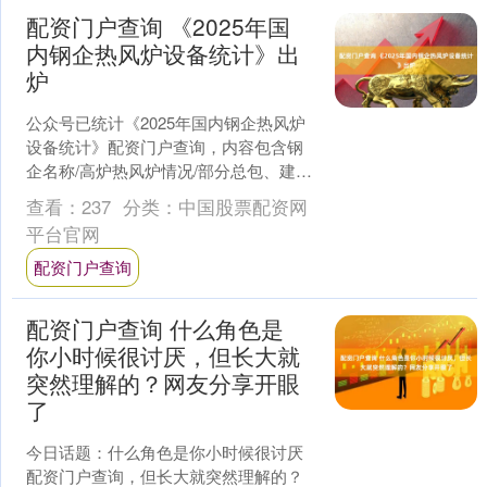
配资门户查询 《2025年国
内钢企热风炉设备统计》出
炉
公众号已统计《2025年国内钢企热风炉
设备统计》配资门户查询，内容包含钢
企名称/高炉热风炉情况/部分总包、建
设、设备供应单位/投产年份（部分大修
查看：
237
分类：
中国股票配资网
时间）/地址/法....
平台官网
配资门户查询
配资门户查询 什么角色是
你小时候很讨厌，但长大就
突然理解的？网友分享开眼
了
今日话题：什么角色是你小时候很讨厌
配资门户查询，但长大就突然理解的？