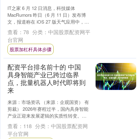
IT之家 6 月 12 日消息，科技媒体
MacRumors 昨日（6 月 11 日）发布博
文，报道称在 iOS 27 版天气应用中，苹
果新增“亮点”（high....
查看：
78
分类：
中国股票配资网平
台官网
股票加杠杆具体步骤
配资平台排名前十的 中国
具身智能产业已跨过临界
点，批量机器人时代即将到
来
来源：市场资讯 （来源：企观国资） 有
剪裁） 2026年赛程过半，国内具身智能
产业正迎来发展逻辑的实质性转变。
2025年行业重心集中在技术路线整合与
查看：
118
分类：
中国股票配资网
落地可行性....
平台官网