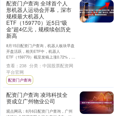
配资门户查询 全球首个人
形机器人运动会开幕，深市
规模最大机器人
ETF（159770）近5日“吸
金”超4亿元，规模续创历史
新高
8月15日配资门户查询，机器人板块早盘
开盘活跃，相关ETF中，机器人
ETF（159770）截至发稿上涨0.72%，成
交额超5000万元。成分股中，均普智能
查看：
238
分类：
中国股票配资网
涨超1....
平台官网
配资门户查询
配资门户查询 凌玮科技全
资成立广州物业公司
观点网讯：8月6日配资门户查询，广州