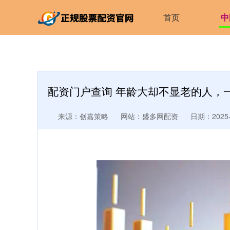
首页
中
配资门户查询 年龄大却不显老的人，
来源：创嘉策略
网站：盛多网配资
日期：2025-0