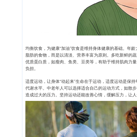
均衡饮食，为健康“加油”饮食是维持身体健康的基础。年
脂肪的食物，而是以清淡、营养丰富为原则。多吃新鲜的蔬
优质蛋白质，如瘦肉、鱼类、豆类等，有助于维持肌肉力量
负担。
适度运动，让身体“动起来”生命在于运动，适度运动是保
代谢水平。中老年人可以选择适合自己的运动方式，如散步
造成过大的压力。坚持运动还能改善心情，缓解压力，让人