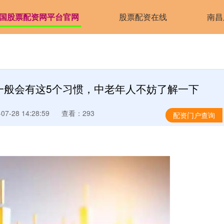
国股票配资网平台官网
股票配资在线
南昌
一般会有这5个习惯，中老年人不妨了解一下
7-28 14:28:59
查看：293
配资门户查询