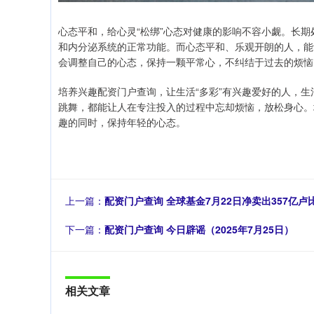
心态平和，给心灵“松绑”心态对健康的影响不容小觑。长
和内分泌系统的正常功能。而心态平和、乐观开朗的人，能
会调整自己的心态，保持一颗平常心，不纠结于过去的烦恼
培养兴趣配资门户查询，让生活“多彩”有兴趣爱好的人，
跳舞，都能让人在专注投入的过程中忘却烦恼，放松身心。
趣的同时，保持年轻的心态。
上一篇：
配资门户查询 全球基金7月22日净卖出357亿卢
下一篇：
配资门户查询 今日辟谣（2025年7月25日）
相关文章