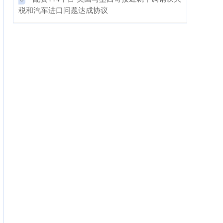
税和汽车进口问题达成协议