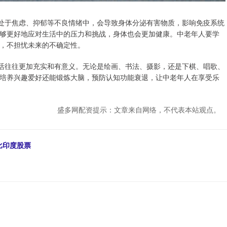
期处于焦虑、抑郁等不良情绪中，会导致身体分泌有害物质，影响免疫系统
够更好地应对生活中的压力和挑战，身体也会更加健康。中老年人要学
，不担忧未来的不确定性。
生活往往更加充实和有意义。无论是绘画、书法、摄影，还是下棋、唱歌、
培养兴趣爱好还能锻炼大脑，预防认知功能衰退，让中老年人在享受乐
盛多网配资提示：文章来自网络，不代表本站观点。
比印度股票