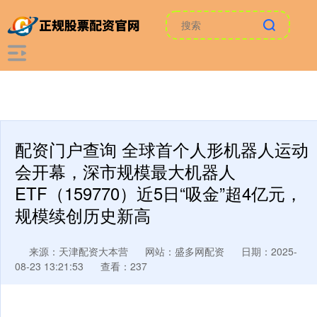
配资门户查询 全球首个人形机器人运动
会开幕，深市规模最大机器人
ETF（159770）近5日“吸金”超4亿元，
规模续创历史新高
来源：天津配资大本营
网站：盛多网配资
日期：2025-
08-23 13:21:53
查看：237