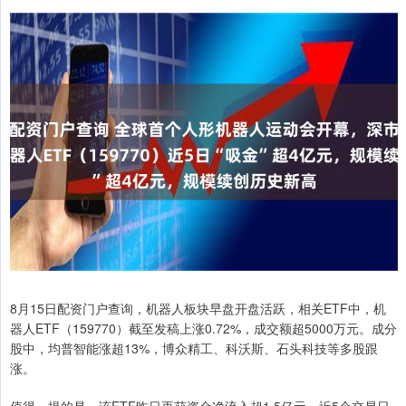
8月15日配资门户查询，机器人板块早盘开盘活跃，相关ETF中，机
器人ETF（159770）截至发稿上涨0.72%，成交额超5000万元。成分
股中，均普智能涨超13%，博众精工、科沃斯、石头科技等多股跟
涨。