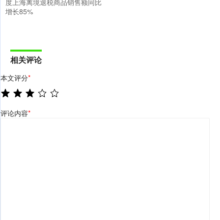
度上海离境退税商品销售额同比
增长85%
相关评论
本文评分
*
评论内容
*