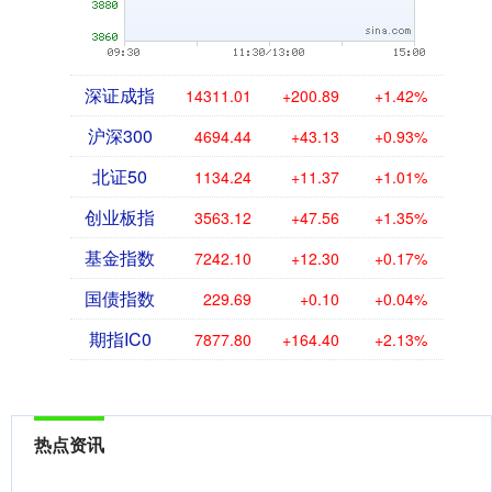
深证成指
14311.01
+200.89
+1.42%
沪深300
4694.44
+43.13
+0.93%
北证50
1134.24
+11.37
+1.01%
创业板指
3563.12
+47.56
+1.35%
基金指数
7242.10
+12.30
+0.17%
国债指数
229.69
+0.10
+0.04%
期指IC0
7877.80
+164.40
+2.13%
热点资讯