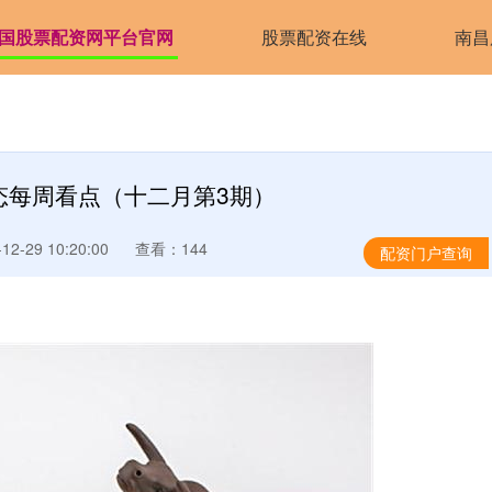
国股票配资网平台官网
股票配资在线
南昌
态每周看点（十二月第3期）
2-29 10:20:00
查看：144
配资门户查询