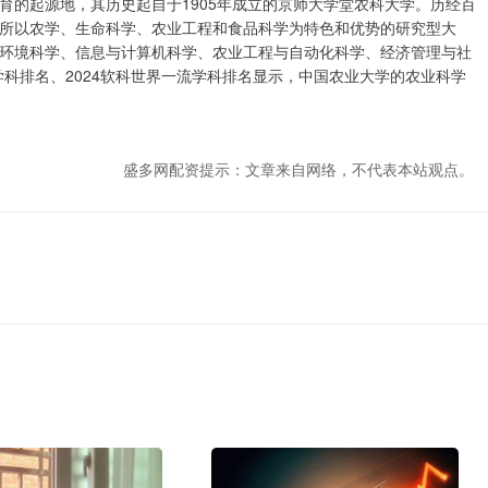
育的起源地，其历史起自于1905年成立的京师大学堂农科大学。历经百
所以农学、生命科学、农业工程和食品科学为特色和优势的研究型大
环境科学、信息与计算机科学、农业工程与自动化科学、经济管理与社
界大学学科排名、2024软科世界一流学科排名显示，中国农业大学的农业科学
盛多网配资提示：文章来自网络，不代表本站观点。