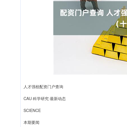
人才强校配资门户查询
CAU·科学研究·最新动态
SCIENCE
本期要闻