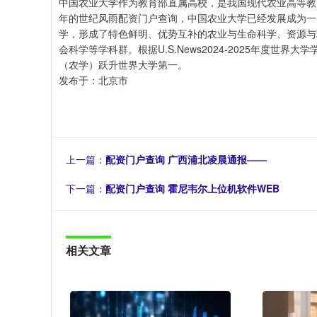
中国农业大学作为教育部直属高校，是我国现代农业高等教
年的世纪风雨配资门户查询，中国农业大学已经发展成为一
学，形成了特色鲜明、优势互补的农业与生命科学、资源与
会科学等学科群。根据U.S.News2024-2025年度世
（农学）跃升世界大学第一。
发布于：北京市
上一篇：
配资门户查询 广西浦北凌晨通报——
下一篇：
配资门户查询 霍尼韦尔上位机软件WEB
相关文章