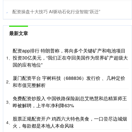
​配资操盘十大技巧 AI驱动石化行业智能“跃迁”
最新文章
配资app排行 特朗普称，将向多个关键矿产和电池项目
投资30亿美元，“我们正在夺回美国作为世界矿产超级大
1、
国的应有地位”
厦门配资平台 宇树科技（688836）发行价 、几种定价
2、
和市值完整解析
免费配资炒股入 中国铁路保险副总艾艳慧和总精算师王
3、
晔被解聘，上半年净利降63%
股票正规配资开户 鸡西六大特色美食，一口尝尽边城烟
4、
火，每款都是本地人本命风味