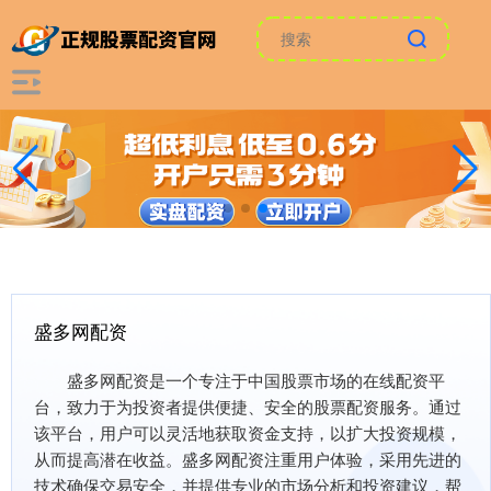
盛多网配资
盛多网配资是一个专注于中国股票市场的在线配资平
台，致力于为投资者提供便捷、安全的股票配资服务。通过
该平台，用户可以灵活地获取资金支持，以扩大投资规模，
从而提高潜在收益。盛多网配资注重用户体验，采用先进的
技术确保交易安全，并提供专业的市场分析和投资建议，帮